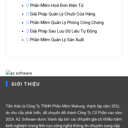
Phần Mềm Hoá Đơn Điện Tử
Giải Pháp Quản Lý Chuỗi Cửa Hàng
Phần Mềm Quản Lý Phòng Công Chứng
Giải Pháp Sao Lưu Dữ Liệu Tự Động
Phần Mềm Quản Lý Sản Xuất
GIỚI THIỆU
Tiền thân là Công Ty TNHH Phần Mềm Mekong, thành lập năm 2011,
do nhu cầu phát triển, đã chuyển đổi thành Công Ty Cổ Phần vào năm
chuyên gia có nhiều năm
2019. AZ Software được thành lập bởi các
kinh nghiệm trong lĩnh vực công nghệ thông tin chuyên cung cấp