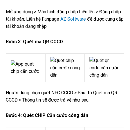
Mở ứng dụng > Màn hình đăng nhập hiện lên > Đăng nhập
tài khoản: Liên hệ Fanpage
AZ Software
để được cung cấp
tài khoản đăng nhập
Bước 3: Quét mã QR CCCD
Người dùng chọn quét NFC CCCD > Sau đó Quét mã QR
CCCD > Thông tin sẽ được trả về như sau:
Bước 4: Quét CHIP Căn cước công dân