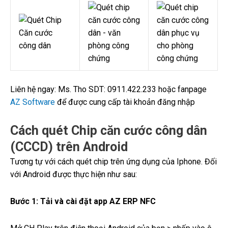
Liên hệ ngay: Ms. Tho SDT: 0911.422.233 hoặc fanpage
AZ Software
để được cung cấp tài khoản đăng nhập
Cách quét Chip căn cước công dân
(CCCD) trên Android
Tương tự với cách quét chip trên ứng dụng của Iphone. Đối
với Android được thực hiện như sau:
Bước 1: Tải và cài đặt app AZ ERP NFC