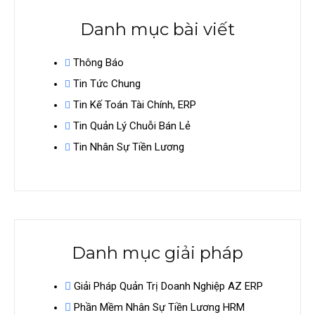
Danh mục bài viết
Thông Báo
Tin Tức Chung
Tin Kế Toán Tài Chính, ERP
Tin Quản Lý Chuỗi Bán Lẻ
Tin Nhân Sự Tiền Lương
Danh mục giải pháp
Giải Pháp Quản Trị Doanh Nghiệp AZ ERP
Phần Mềm Nhân Sự Tiền Lương HRM