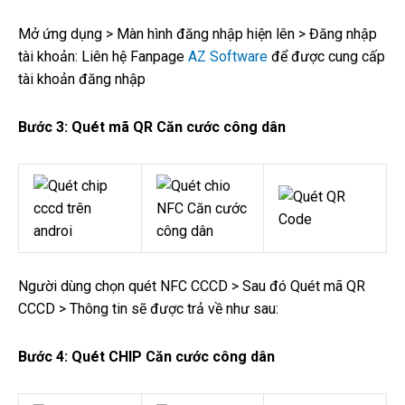
Mở ứng dụng > Màn hình đăng nhập hiện lên > Đăng nhập
tài khoản: Liên hệ Fanpage
AZ Software
để được cung cấp
tài khoản đăng nhập
Bước 3: Quét mã QR Căn cước công dân
Người dùng chọn quét NFC CCCD > Sau đó Quét mã QR
CCCD > Thông tin sẽ được trả về như sau:
Bước 4: Quét CHIP Căn cước công dân