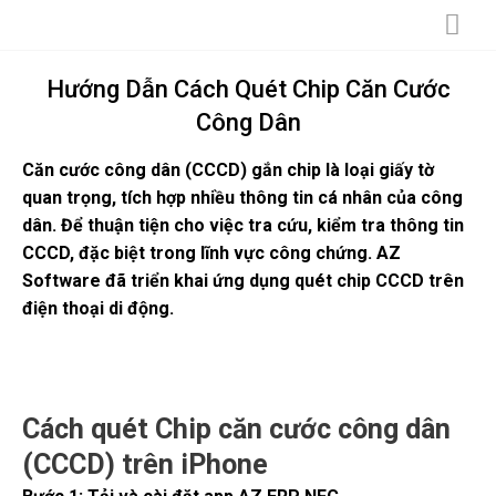
Skip
to
content
Hướng Dẫn Cách Quét Chip Căn Cước
Công Dân
Căn cước công dân (CCCD) gắn chip là loại giấy tờ
quan trọng, tích hợp nhiều thông tin cá nhân của công
dân. Để thuận tiện cho việc tra cứu, kiểm tra thông tin
CCCD, đặc biệt trong lĩnh vực công chứng. AZ
Software đã triển khai ứng dụng quét chip CCCD trên
điện thoại di động.
Cách quét Chip căn cước công dân
(CCCD) trên iPhone