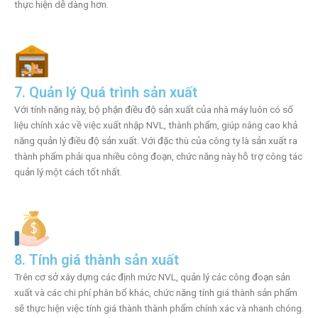
thực hiện dễ dàng hơn.
7. Quản lý Quá trình sản xuất
Với tính năng này, bộ phận điều độ sản xuất của nhà máy luôn có số
liệu chính xác về việc xuất nhập NVL, thành phẩm, giúp nâng cao khả
năng quản lý điều độ sản xuất. Với đặc thù của công ty là sản xuất ra
thành phẩm phải qua nhiều công đoạn, chức năng này hỗ trợ công tác
quản lý một cách tốt nhất.
8. Tính giá thành sản xuất
Trên cơ sở xây dựng các định mức NVL, quản lý các công đoạn sản
xuất và các chi phí phân bổ khác, chức năng tính giá thành sản phẩm
sẽ thực hiện việc tính giá thành thành phẩm chính xác và nhanh chóng.