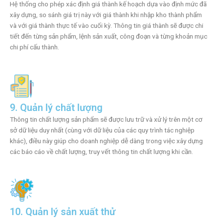
Hệ thống cho phép xác định giá thành kế hoạch dựa vào định mức đã
xây dựng, so sánh giá trị này với giá thành khi nhập kho thành phẩm
và với giá thành thực tế vào cuối kỳ. Thông tin giá thành sẽ được chi
tiết đến từng sản phẩm, lệnh sản xuất, công đoạn và từng khoản mục
chi phí cấu thành.
9. Quản lý chất lượng
Thông tin chất lượng sản phẩm sẽ được lưu trữ và xử lý trên một cơ
sở dữ liệu duy nhất (cùng với dữ liệu của các quy trình tác nghiệp
khác), điều này giúp cho doanh nghiệp dễ dàng trong việc xây dựng
các báo cáo về chất lượng, truy vết thông tin chất lượng khi cần.
10. Quản lý sản xuất thử