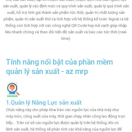
sản xuất, quản lý các định mức và quy trình sản xuất, quản lý quá trình sản
xuất, hỗ trợ tính giá thành sản phẩm tức thời, quản trị chất lượng sản
phẩm, quản trị sản xuất thử và tích hợp với hệ thống kế toán. Ngoài ra hệ
thống còn tích hợp với các công nghệ QR Code hay mã vạch giúp nhập
liệu nhanh chóng và theo dõi tiến độ sản xuất và báo cáo tức thời (real-
time).
Tính năng nổi bật của phần mềm
quản lý sản xuất - az mrp
1.Quản lý Năng Lực sản xuất
Chức năng này cho phép khai báo các nguồn lực của nhà máy như
máy móc, công suất của máy, thời gian chạy, nhân công lao động trực
tiếp… Trên cơ sở các nguồn lực được quản lý trên hệ thống, khi có
lệnh sản xuất, hệ thống sẽ phân tích các khả năng của nguồn lực để