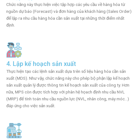
Chức năng này thực hiện việc tập hợp các yêu cầu về hàng hóa từ
nguồn dự báo (Forecast) và đơn hàng của khách hàng (Sales Order)
để lập ra nhu cầu hàng hóa cần sản xuất tại những thời điểm nhất
định.
4. Lập kế hoạch sản xuất
Thực hiện tạo các lệnh sản xuất dựa trên số liệu hàng hóa cần sản
xuất (MDS). Như vậy, chức năng này cho phép bộ phận lập kế hoạch
sản xuất quản lý được thông tin kế hoạch sản xuất của công ty. Hơn
nữa, MPS còn được tích hợp với phân hệ họach định nhu cầu NVL
(MRP) để tính toán nhu cầu nguồn lực (NVL, nhân công, máy móc…)
đáp ứng cho việc sản xuất.