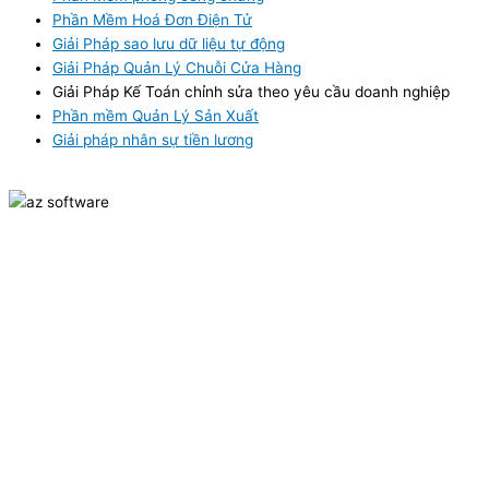
Phần Mềm Hoá Đơn Điện Tử
Giải Pháp sao lưu dữ liệu tự động
Giải Pháp Quản Lý Chuỗi Cửa Hàng
Giải Pháp Kế Toán chỉnh sửa theo yêu cầu doanh nghiệp
Phần mềm Quản Lý Sản Xuất
Giải pháp nhân sự tiền lương