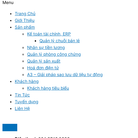
Menu
Trang Chủ
Giới Thiệu
Sản phẩm
Kế toán tài chính, ERP
Quản lý chuỗi bán lẻ
Nhân sự tiền lương
Quản lý phòng công chứng
Quản lý sản xuất
Hoá đơn điện tử
A3 – Giải pháp sao lưu dữ liệu tự động
Khách hàng
Khách hàng tiêu biểu
Tin Tức
Tuyển dụng
Liên Hệ