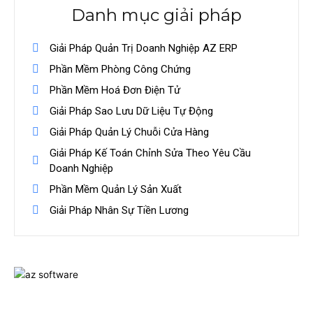
Danh mục giải pháp
Giải Pháp Quản Trị Doanh Nghiệp AZ ERP
Phần Mềm Phòng Công Chứng
Phần Mềm Hoá Đơn Điện Tử
Giải Pháp Sao Lưu Dữ Liệu Tự Động
Giải Pháp Quản Lý Chuỗi Cửa Hàng
Giải Pháp Kế Toán Chỉnh Sửa Theo Yêu Cầu
Doanh Nghiệp
Phần Mềm Quản Lý Sản Xuất
Giải Pháp Nhân Sự Tiền Lương