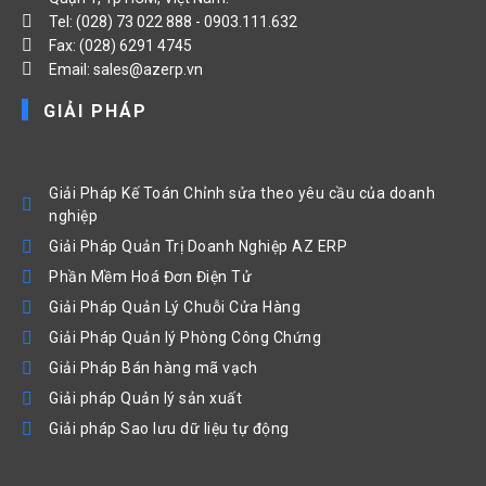
Tel: (028) 73 022 888 - 0903.111.632
Fax: (028) 6291 4745
Email: sales@azerp.vn
GIẢI PHÁP
Giải Pháp Kế Toán Chỉnh sửa theo yêu cầu của doanh
nghiệp
Giải Pháp Quản Trị Doanh Nghiệp AZ ERP
Phần Mềm Hoá Đơn Điện Tử
Giải Pháp Quản Lý Chuỗi Cửa Hàng
Giải Pháp Quản lý Phòng Công Chứng
Giải Pháp Bán hàng mã vạch
Giải pháp Quản lý sản xuất
Giải pháp Sao lưu dữ liệu tự động