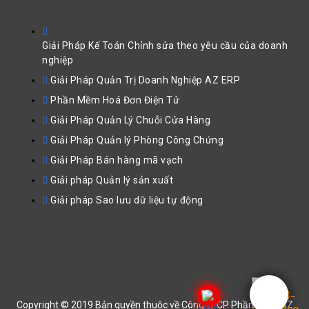
Giải Pháp Kế Toán Chỉnh sửa theo yêu cầu của doanh
nghiệp
Giải Pháp Quản Trị Doanh Nghiệp AZ ERP
Phần Mềm Hoá Đơn Điện Tử
Giải Pháp Quản Lý Chuỗi Cửa Hàng
Giải Pháp Quản lý Phòng Công Chứng
Giải Pháp Bán hàng mã vạch
Giải pháp Quản lý sản xuất
Giải pháp Sao lưu dữ liệu tự động
Copyright © 2019 Bản quyền thuộc về Công ty CP Phần Mềm AZ